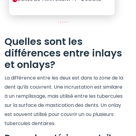
Quelles sont les
différences entre inlays
et onlays?
La différence entre les deux est dans la zone de la
dent qu’ils couvrent. Une incrustation est similaire
à un remplissage, mais utilisé entre les tubercules
sur la surface de mastication des dents. Un onlay
est souvent utilisé pour couvrir un ou plusieurs
tubercules dentaires.