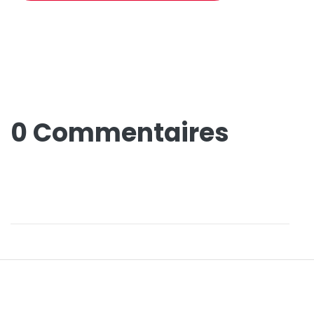
0 Commentaires