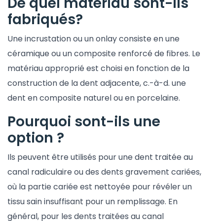
De quel matériau sont-ils
fabriqués?
Une incrustation ou un onlay consiste en une
céramique ou un composite renforcé de fibres. Le
matériau approprié est choisi en fonction de la
construction de la dent adjacente, c.-à-d. une
dent en composite naturel ou en porcelaine.
Pourquoi sont-ils une
option ?
Ils peuvent être utilisés pour une dent traitée au
canal radiculaire ou des dents gravement cariées,
où la partie cariée est nettoyée pour révéler un
tissu sain insuffisant pour un remplissage. En
général, pour les dents traitées au canal