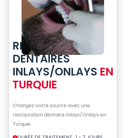
RESTAURATIONS
DENTAIRES
INLAYS/ONLAYS
EN
TURQUIE
Changez votre sourire avec une
restauration dentaire Inlays/Onlays en
Turquie.
DURÉE DE TRAITEMENT : 1 - 2 JOURS