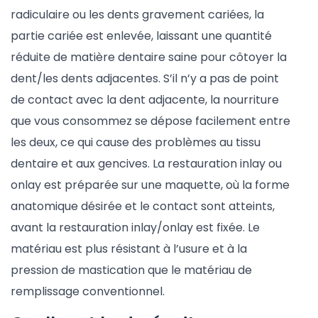
radiculaire ou les dents gravement cariées, la
partie cariée est enlevée, laissant une quantité
réduite de matière dentaire saine pour côtoyer la
dent/les dents adjacentes. S’il n’y a pas de point
de contact avec la dent adjacente, la nourriture
que vous consommez se dépose facilement entre
les deux, ce qui cause des problèmes au tissu
dentaire et aux gencives. La restauration inlay ou
onlay est préparée sur une maquette, où la forme
anatomique désirée et le contact sont atteints,
avant la restauration inlay/onlay est fixée. Le
matériau est plus résistant à l’usure et à la
pression de mastication que le matériau de
remplissage conventionnel.