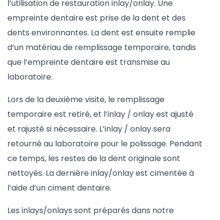
l’utilisation de restauration inlay/onlay. Une
empreinte dentaire est prise de la dent et des
dents environnantes. La dent est ensuite remplie
d’un matériau de remplissage temporaire, tandis
que l’empreinte dentaire est transmise au
laboratoire.
Lors de la deuxième visite, le remplissage
temporaire est retiré, et l’inlay / onlay est ajusté
et rajusté si nécessaire. L’inlay / onlay sera
retourné au laboratoire pour le polissage. Pendant
ce temps, les restes de la dent originale sont
nettoyés. La dernière inlay/onlay est cimentée à
l’aide d’un ciment dentaire.
Les inlays/onlays sont préparés dans notre