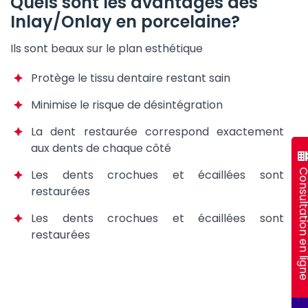
Quels sont les avantages des
Inlay/Onlay en porcelaine?
Ils sont beaux sur le plan esthétique
Protège le tissu dentaire restant sain
Minimise le risque de désintégration
La dent restaurée correspond exactement
aux dents de chaque côté
Consultation en 
Les dents crochues et écaillées sont
restaurées
Les dents crochues et écaillées sont
restaurées