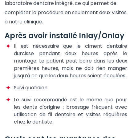
laboratoire dentaire intégré, ce qui permet de
compléter la procédure en seulement deux visites
à notre clinique.
Après avoir installé Inlay/Onlay
Il est nécessaire que le ciment dentaire
durcisse pendant deux heures après le
montage. Le patient peut boire dans les deux
premières heures, mais ne doit rien manger
jusqu’à ce que les deux heures soient écoulées.
Suivi quotidien.
Le suivi recommandé est le même que pour
les dents d’origine : brossage fréquent avec
utilisation de fil dentaire et visites régulières
chez le dentiste.