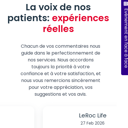
La voix de nos
Événement en face 
patients:
expériences
réelles
Chacun de vos commentaires nous
guide dans le perfectionnement de
nos services. Nous accordons
toujours la priorité à votre
confiance et à votre satisfaction, et
nous vous remercions sincèrement
pour votre appréciation, vos
suggestions et vos avis.
LeRoc Life
27 Feb 2026