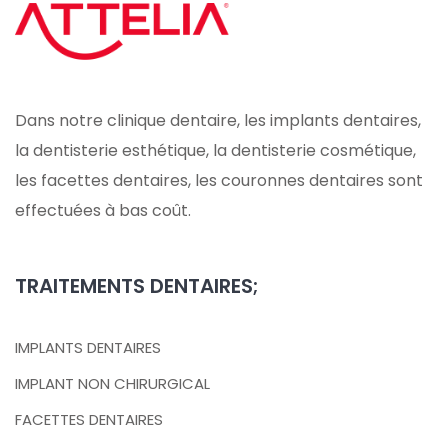
Dans notre clinique dentaire, les implants dentaires,
la dentisterie esthétique, la dentisterie cosmétique,
les facettes dentaires, les couronnes dentaires sont
effectuées à bas coût.
TRAITEMENTS DENTAIRES;
IMPLANTS DENTAIRES
IMPLANT NON CHIRURGICAL
FACETTES DENTAIRES