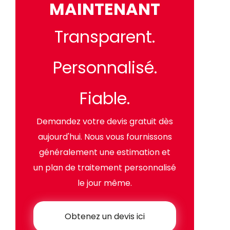
MAINTENANT
Transparent.
Personnalisé.
Fiable.
Demandez votre devis gratuit dès
aujourd'hui. Nous vous fournissons
généralement une estimation et
un plan de traitement personnalisé
le jour même.
Obtenez un devis ici