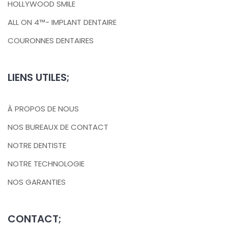
HOLLYWOOD SMILE
ALL ON 4™- IMPLANT DENTAIRE
COURONNES DENTAIRES
LIENS UTILES;
À PROPOS DE NOUS
NOS BUREAUX DE CONTACT
NOTRE DENTISTE
NOTRE TECHNOLOGIE
NOS GARANTIES
CONTACT;