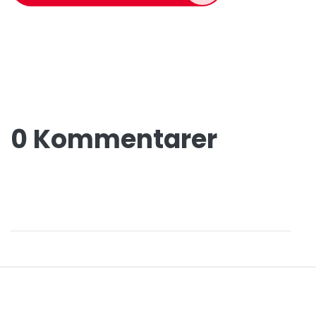
0 Kommentarer