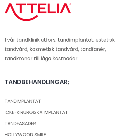
I vår tandklinik utförs; tandimplantat, estetisk
tandvård, kosmetisk tandvård, tandfanér,
tandkronor till låga kostnader.
TANDBEHANDLINGAR;
TANDIMPLANTAT
ICKE-KIRURGISKA IMPLANTAT
TANDFASADER
HOLLYWOOD SMILE