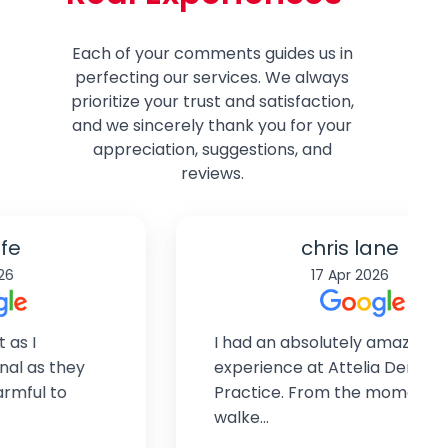
Each of your comments guides us in
perfecting our services. We always
prioritize your trust and satisfaction,
and we sincerely thank you for your
appreciation, suggestions, and
reviews.
chris lane
17 Apr 2026
I had an absolutely amazing
experience at Attelia Dental
Practice. From the moment I
walke...