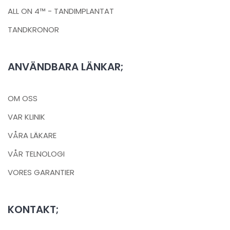
ALL ON 4™ - TANDIMPLANTAT
TANDKRONOR
ANVÄNDBARA LÄNKAR;
OM OSS
VAR KLINIK
VÅRA LÄKARE
VÅR TELNOLOGI
VORES GARANTIER
KONTAKT;