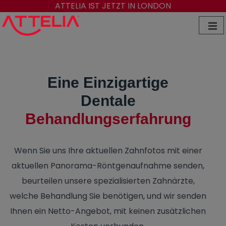
ATTELIA IST JETZT IN LONDON
Eine Einzigartige
Dentale
Behandlungserfahrung
Wenn Sie uns Ihre aktuellen Zahnfotos mit einer
aktuellen Panorama-Röntgenaufnahme senden,
beurteilen unsere spezialisierten Zahnärzte,
welche Behandlung Sie benötigen, und wir senden
Ihnen ein Netto-Angebot, mit keinen zusätzlichen