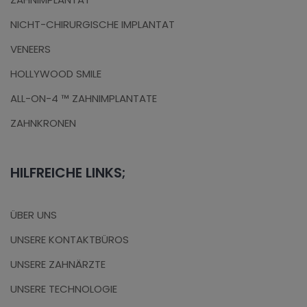
NICHT-CHIRURGISCHE IMPLANTAT
VENEERS
HOLLYWOOD SMILE
ALL-ON-4 ™ ZAHNIMPLANTATE
ZAHNKRONEN
HILFREICHE LINKS;
ÜBER UNS
UNSERE KONTAKTBÜROS
UNSERE ZAHNÄRZTE
UNSERE TECHNOLOGIE