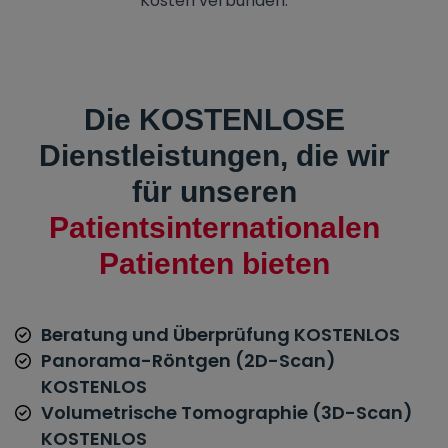
Kosten verbunden.
Die KOSTENLOSE
Dienstleistungen, die wir
für unseren
Patientsinternationalen
Patienten bieten
Beratung und Überprüfung KOSTENLOS
Panorama-Röntgen (2D-Scan)
KOSTENLOS
Volumetrische Tomographie (3D-Scan)
KOSTENLOS