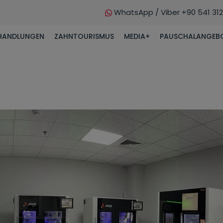
WhatsApp / Viber +90 541 312
HANDLUNGEN
ZAHNTOURISMUS
MEDIA+
PAUSCHALANGEB