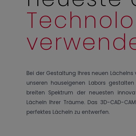
Technolo
verwend
Bei der Gestaltung Ihres neuen Lächelns
unseren hauseigenen Labors gestalten
breiten Spektrum der neuesten innova
Lächeln Ihrer Träume. Das 3D-CAD-CAM-
perfektes Lächeln zu entwerfen.