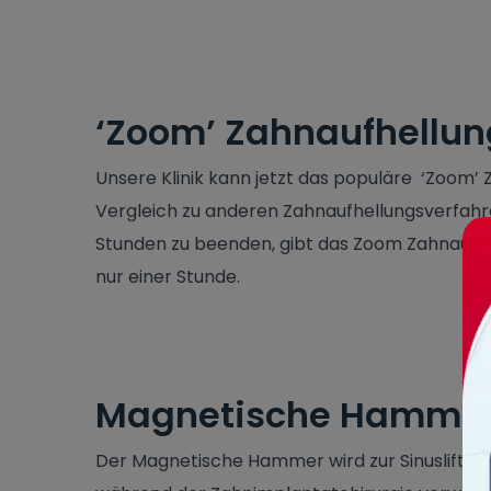
‘Zoom’ Zahnaufhellun
Unsere Klinik kann jetzt das populäre ‘Zoom’
Vergleich zu anderen Zahnaufhellungsverfah
Stunden zu beenden, gibt das Zoom Zahnaufhe
nur einer Stunde.
Magnetische Hammer
Der Magnetische Hammer wird zur Sinuslifti