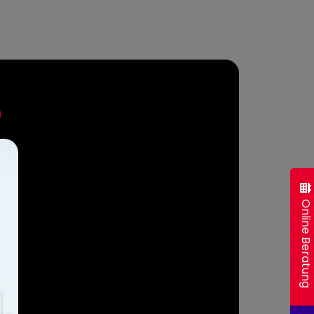
Online Beratung