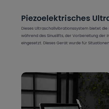
Piezoelektrisches Ul
Dieses Ultraschallvibrationssystem bietet die
während des Sinuslifts, der Vorbereitung der 
eingesetzt. Dieses Gerät wurde für Situatione