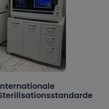
Internationale
Sterilisationsstandarde