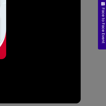
Face to Face Event