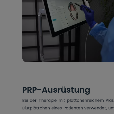
PRP-Ausrüstung
Bei der Therapie mit plättchenreichem Pla
Blutplättchen eines Patienten verwendet, um 